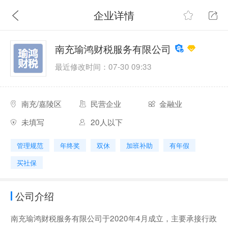
企业详情
南充瑜鸿财税服务有限公司
最近修改时间：07-30 09:33
南充/嘉陵区
民营企业
金融业
未填写
20人以下
管理规范
年终奖
双休
加班补助
有年假
买社保
公司介绍
南充瑜鸿财税服务有限公司于2020年4月成立，主要承接行政