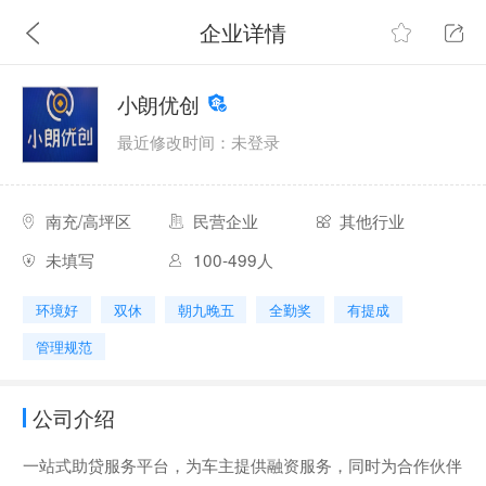
企业详情
小朗优创
最近修改时间：未登录
南充/高坪区
民营企业
其他行业
未填写
100-499人
环境好
双休
朝九晚五
全勤奖
有提成
管理规范
公司介绍
一站式助贷服务平台，为车主提供融资服务，同时为合作伙伴