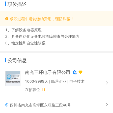
职位描述
求职过程中请勿缴纳费用，谨防诈骗！
1、了解设备电器原理
2、具备自动化设备电器故障排查与处理能力
3、稳定性和自觉性较强
公司信息
南充三环电子有限公司
1000-9999人 | 民营企业 | 电子技术
在招职位
11
四川省南充市高坪区东顺路三段46号