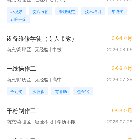
环境好
交通方便
管理规范
技术培训
年终奖
五险一金
设备维修学徒（专人带教）
3K-4K/月
南充/高坪区 | 无经验 | 中技
2026-08-06
一线操作工
3K-6K/月
南充/顺庆区 | 无经验 | 高中
2026-07-29
全勤奖
买社保
有补助
包食宿
干粉制作工
6K-8K/月
南充/嘉陵区 | 经验不限 | 学历不限
2026-07-28