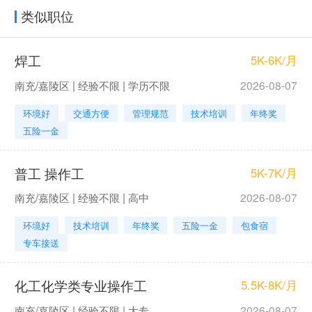
类似职位
焊工
5K-6K/月
南充/嘉陵区 | 经验不限 | 学历不限
2026-08-07
环境好
交通方便
管理规范
技术培训
年终奖
五险一金
普工 操作工
5K-7K/月
南充/嘉陵区 | 经验不限 | 高中
2026-08-07
环境好
技术培训
年终奖
五险一金
包食宿
专车接送
化工化学类专业操作工
5.5K-8K/月
南充/嘉陵区 | 经验不限 | 大专
2026-08-07