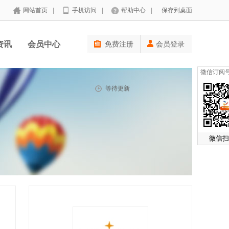
网站首页
|
手机访问
|
帮助中心
|
保存到桌面
资讯
会员中心
免费注册
会员登录
微信订阅
等待更新
微信扫