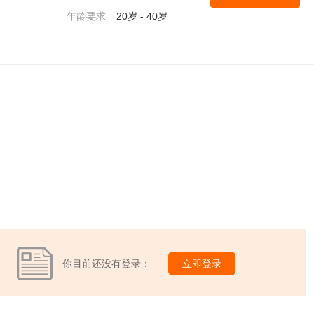
年龄要求
20岁 - 40岁
你目前还没有登录：
立即登录