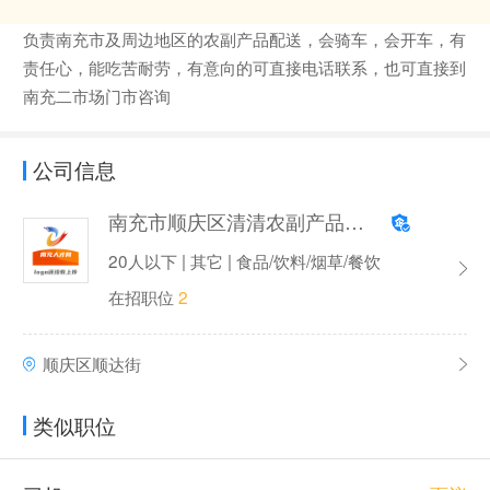
负责南充市及周边地区的农副产品配送，会骑车，会开车，有
责任心，能吃苦耐劳，有意向的可直接电话联系，也可直接到
南充二市场门市咨询
公司信息
南充市顺庆区清清农副产品经营部
20人以下 | 其它 | 食品/饮料/烟草/餐饮
在招职位
2
顺庆区顺达街
类似职位