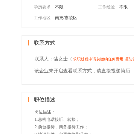
学历要求
不限
工作经验
不限
工作地区
南充/嘉陵区
联系方式
联系人：蒲女士 (
求职过程中请勿缴纳任何费用 谨防
该企业未开启查看联系方式，请直接投递简历
职位描述
岗位描述：
1.总机电话接听、转接；
2.前台接待，商务接待工作；