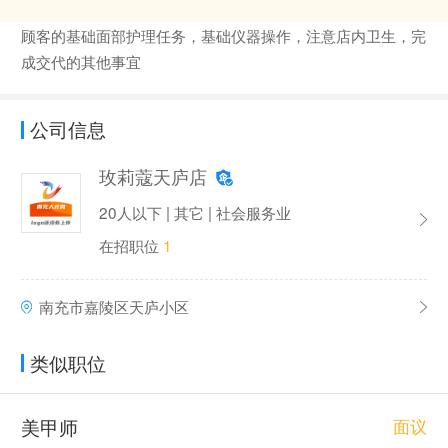
顾客的基础面部护理任务，基础仪器操作，注意店内卫生，完
成交代的其他事宜
公司信息
玫莉蔻天庐店
20人以下 | 其它 | 社会服务业
在招职位
1
南充市嘉陵区天庐小区
类似职位
美甲师
面议