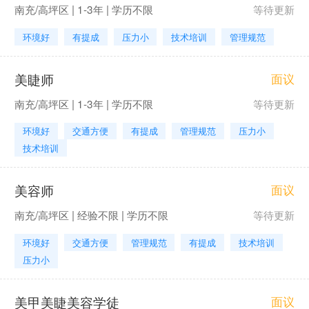
南充/高坪区 | 1-3年 | 学历不限
等待更新
环境好
有提成
压力小
技术培训
管理规范
美睫师
面议
南充/高坪区 | 1-3年 | 学历不限
等待更新
环境好
交通方便
有提成
管理规范
压力小
技术培训
美容师
面议
南充/高坪区 | 经验不限 | 学历不限
等待更新
环境好
交通方便
管理规范
有提成
技术培训
压力小
美甲美睫美容学徒
面议