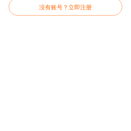
没有账号？立即注册