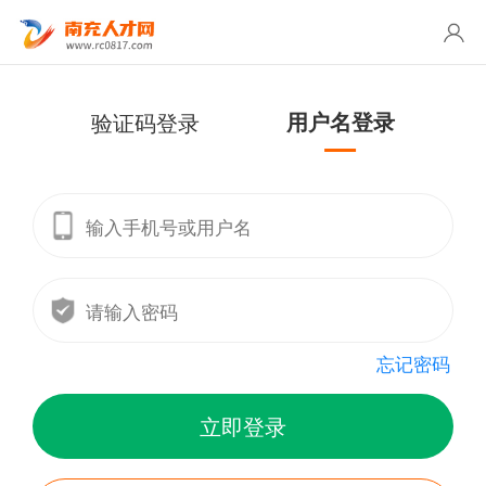
验证码登录
用户名登录
忘记密码
立即登录