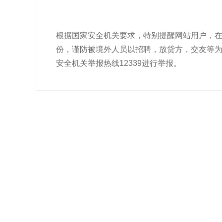
根据国家安全机关要求，特别提醒网站用户，
份，谨防被境外人员以招聘，放贷方，交友等
安全机关举报热线12339进行举报。