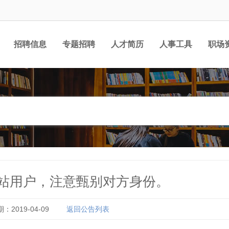
招聘信息
专题招聘
人才简历
人事工具
职场
站用户，注意甄别对方身份。
：2019-04-09
返回公告列表