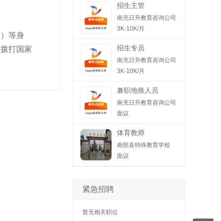
招生主管
南充日升教育咨询公司
3K-10K/月
象）等身
招生专员
时拨打国家
南充日升教育咨询公司
3K-10K/月
兼职地推人员
南充日升教育咨询公司
面议
体育教师
南部县特殊教育学校
面议
紧急招聘
暂无相关职位