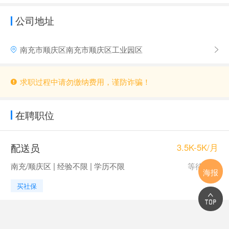
公司地址
南充市顺庆区南充市顺庆区工业园区
求职过程中请勿缴纳费用，谨防诈骗！
在聘职位
配送员
3.5K-5K/月
南充/顺庆区 | 经验不限 | 学历不限
等待更新
海报
买社保