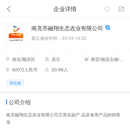
企业详情
南充市融翔生态农业有限公司
最近修改时间：03-04 14:32
南充/顺庆区
其它
商贸/物流仓储/经纪
600万人民币
20-99人
买社保
公司介绍
南充融翔生态农业有限公司主营农副产 品及食用产品的销售
等