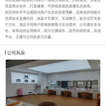
营及商业合作，打造健康、可持续发展的直播生态体系。
依托对快手平台规则与用户生态的深度理解，迈奢缇持续输出
优质娱乐直播内容，涵盖才艺展示、互动聊天、娱乐综艺等多
个方向，满足不同用户群体的观看与互动需求。公司通过专业
化、体系化的运营模式，助力主播成长，提升内容价值，实现
平台、主播与公司的多方共赢。
公司风采