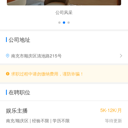
公司风采
公司地址
南充市顺庆区清池路215号
求职过程中请勿缴纳费用，谨防诈骗！
在聘职位
娱乐主播
5K-12K/月
南充/顺庆区 | 经验不限 | 学历不限
等待更新