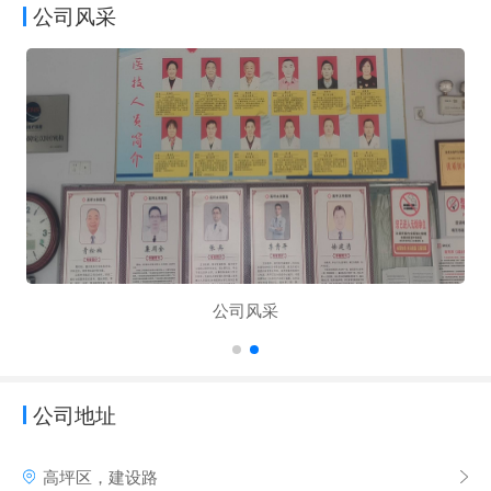
公司风采
公司风采
公司地址
高坪区，建设路