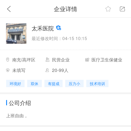
企业详情
太禾医院
最近修改时间：04-15 10:15
南充/高坪区
民营企业
医疗卫生保健业
未填写
20-99人
环境好
双休
有提成
压力小
技术培训
公司介绍
上班自由，