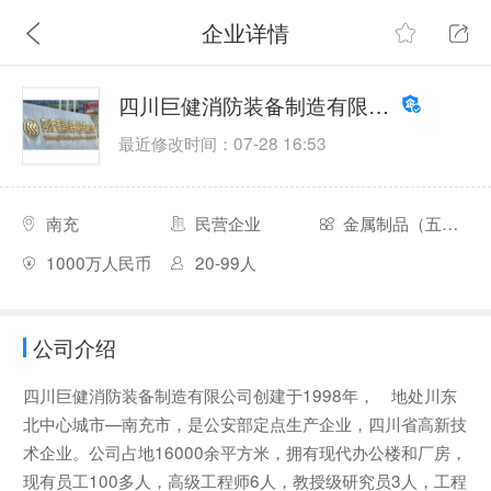
企业详情
四川巨健消防装备制造有限公司
最近修改时间：07-28 16:53
南充
民营企业
金属制品（五金）业
1000万人民币
20-99人
公司介绍
四川巨健消防装备制造有限公司创建于1998年， 地处川东
北中心城市—南充市，是公安部定点生产企业，四川省高新技
术企业。公司占地16000余平方米，拥有现代办公楼和厂房，
现有员工100多人，高级工程师6人，教授级研究员3人，工程