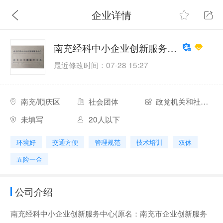
企业详情
南充经科中小企业创新服务中心
最近修改时间：07-28 15:27
南充/顺庆区
社会团体
政党机关和社会团体
未填写
20人以下
环境好
交通方便
管理规范
技术培训
双休
五险一金
公司介绍
南充经科中小企业创新服务中心(原名：南充市企业创新服务