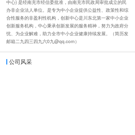
中心) 是经南充市经信委批准，由南充市民政局审批成立的民
办非企业法人单位。是专为中小企业提供公益性、政策性和综
合性服务的非盈利性机构，创新中心是川东北第一家中小企业
创新服务机构，中心秉承创新发展的服务精神，努力为政府分
忧、为企业解难，助力全市中小企业健康持续发展。（简历发
邮箱二九四三四九六0九@qq.com）
公司风采