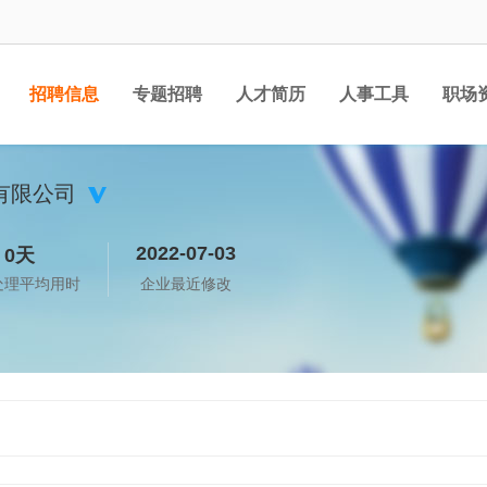
招聘信息
专题招聘
人才简历
人事工具
职场
有限公司
2022-07-03
0天
处理平均用时
企业最近修改