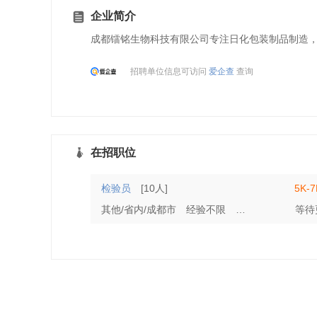
企业简介
成都镭铭生物科技有限公司专注日化包装制品制造
招聘单位信息可访问
爱企查
查询
在招职位
检验员
[10人]
5K-
其他/省内/成都市
经验不限
学历不限
等待