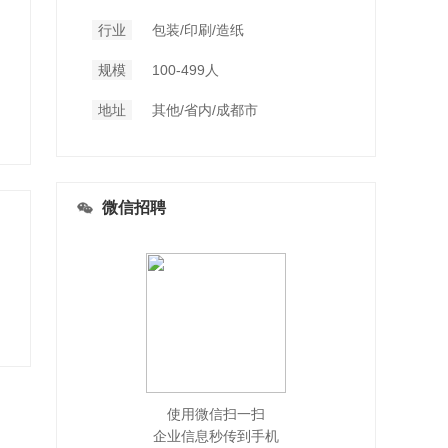
行业
包装/印刷/造纸
规模
100-499人
地址
其他/省内/成都市
微信招聘
使用微信扫一扫
企业信息秒传到手机