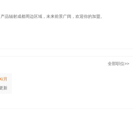
，产品辐射成都周边区域，未来前景广阔，欢迎你的加盟。
全部职位>>
7K/月
更新