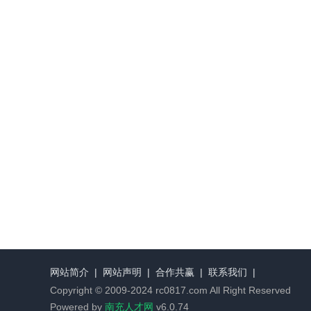
网站简介
|
网站声明
|
合作共赢
|
联系我们
|
Copyright © 2009-2024 rc0817.com All Right Reserved
Powered by
南充人才网
v6.0.74