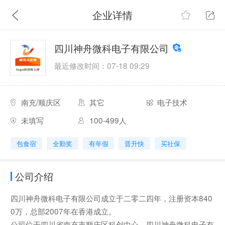
企业详情
四川神舟微科电子有限公司
最近修改时间：07-18 09:29
南充/顺庆区
其它
电子技术
未填写
100-499人
包食宿
全勤奖
有年假
晋升快
买社保
公司介绍
四川神舟微科电子有限公司成立于二零二四年，注册资本840
0万，总部2007年在香港成立。
公司位于四川省南充市顺庆区科创中心，四川神舟微科电子有