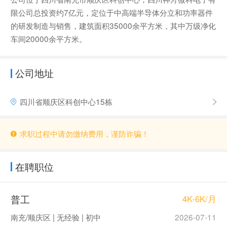
限公司总投资约7亿元，定位于中高端半导体分立和功率器件
的研发制造与销售，建筑面积35000余平方米，其中万级净化
车间20000余平方米。
公司地址
四川省顺庆区科创中心15栋
求职过程中请勿缴纳费用，谨防诈骗！
在聘职位
普工
4K-6K/月
南充/顺庆区 | 无经验 | 初中
2026-07-11