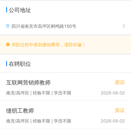
公司地址
四川省南充市高坪区鹤鸣路150号
求职过程中请勿缴纳费用，谨防诈骗！
在聘职位
互联网营销师教师
面议
南充/高坪区 | 经验不限 | 学历不限
2026-06-02
缝纫工教师
面议
南充/高坪区 | 经验不限 | 学历不限
2026-06-02