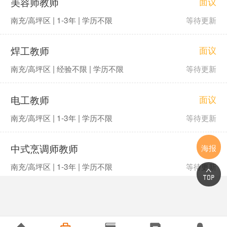
美容师教师
面议
南充/高坪区 | 1-3年 | 学历不限
等待更新
焊工教师
面议
南充/高坪区 | 经验不限 | 学历不限
等待更新
电工教师
面议
南充/高坪区 | 1-3年 | 学历不限
等待更新
中式烹调师教师
海报
面议
南充/高坪区 | 1-3年 | 学历不限
等待更新