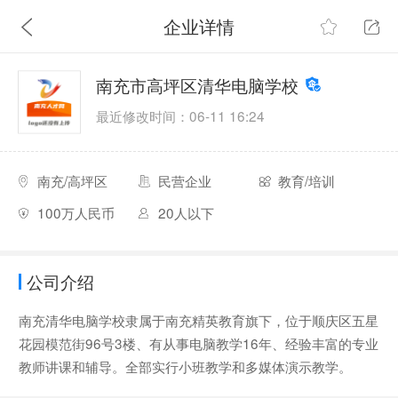
企业详情
南充市高坪区清华电脑学校
最近修改时间：06-11 16:24
南充/高坪区
民营企业
教育/培训
100万人民币
20人以下
公司介绍
南充清华电脑学校隶属于南充精英教育旗下，位于顺庆区五星
花园模范街96号3楼、有从事电脑教学16年、经验丰富的专业
教师讲课和辅导。全部实行小班教学和多媒体演示教学。