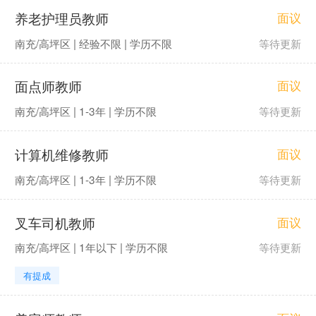
养老护理员教师
面议
南充/高坪区 | 经验不限 | 学历不限
等待更新
面点师教师
面议
南充/高坪区 | 1-3年 | 学历不限
等待更新
计算机维修教师
面议
南充/高坪区 | 1-3年 | 学历不限
等待更新
叉车司机教师
面议
南充/高坪区 | 1年以下 | 学历不限
等待更新
有提成