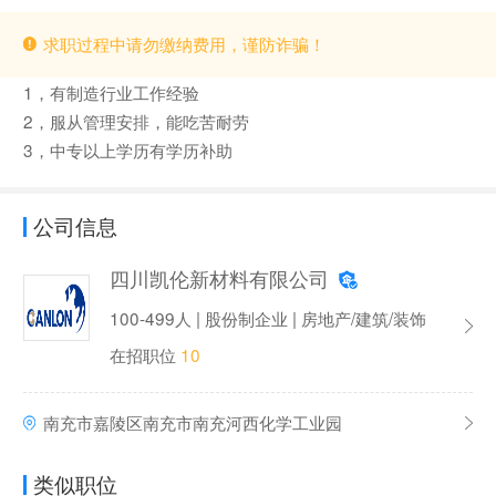
求职过程中请勿缴纳费用，谨防诈骗！
1，有制造行业工作经验
2，服从管理安排，能吃苦耐劳
3，中专以上学历有学历补助
公司信息
四川凯伦新材料有限公司
100-499人 | 股份制企业 | 房地产/建筑/装饰
在招职位
10
南充市嘉陵区南充市南充河西化学工业园
类似职位