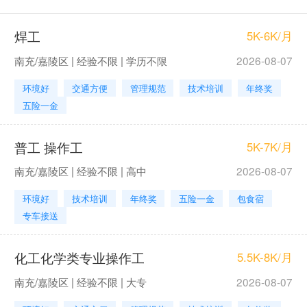
焊工
5K-6K/月
南充/嘉陵区 | 经验不限 | 学历不限
2026-08-07
环境好
交通方便
管理规范
技术培训
年终奖
五险一金
普工 操作工
5K-7K/月
南充/嘉陵区 | 经验不限 | 高中
2026-08-07
环境好
技术培训
年终奖
五险一金
包食宿
专车接送
化工化学类专业操作工
5.5K-8K/月
南充/嘉陵区 | 经验不限 | 大专
2026-08-07