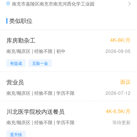
南充市嘉陵区南充市南充河西化学工业园
类似职位
库房勤杂工
4K-6K/月
南充/顺庆区 | 经验不限 | 初中
2026-08-05
有提成
五险一金
营业员
面议
南充/顺庆区 | 经验不限 | 学历不限
2026-07-12
川北医学院校内送餐员
4K-6.5K/月
南充/顺庆区 | 经验不限 | 学历不限
等待更新
晋升快