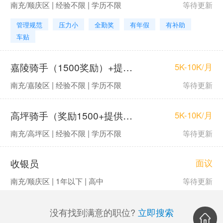
南充/顺庆区 | 经验不限 | 学历不限
等待更新
管理规范
压力小
全勤奖
有年假
有补助
车贴
嘉陵骑手（1500奖励）+提供车有住宿
5K-10K/月
南充/嘉陵区 | 经验不限 | 学历不限
等待更新
高坪骑手（奖励1500+提供车有住宿）0元入职
5K-10K/月
南充/高坪区 | 经验不限 | 学历不限
等待更新
收银员
面议
南充/顺庆区 | 1年以下 | 高中
等待更新
没有找到满意的职位?
立即搜索