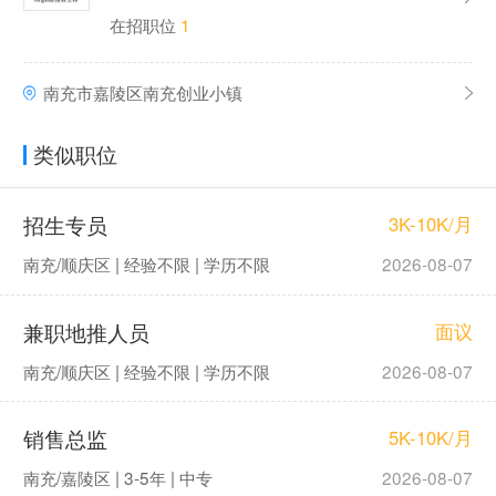
在招职位
1
南充市嘉陵区南充创业小镇
类似职位
招生专员
3K-10K/月
南充/顺庆区 | 经验不限 | 学历不限
2026-08-07
兼职地推人员
面议
南充/顺庆区 | 经验不限 | 学历不限
2026-08-07
销售总监
5K-10K/月
南充/嘉陵区 | 3-5年 | 中专
2026-08-07