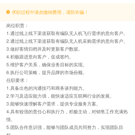
求职过程中请勿缴纳费用，谨防诈骗！
岗位职责：
1.通过线上线下渠道获取有编队无人机飞行需求的意向客户。
2.通过线上线下渠道获取有编队无人机采购需求的意向客户。
3.做好客情归档并及时更新客户数据。
4.积极跟进意向客户，促成签约。
5.维护客户关系，确保业务目标的实现。
6.执行公司策略，提升品牌的市场份额。
任职要求：
1.具备出色的沟通技巧和商务谈判能力。
2.学习及适应能力强，能快速适应互联网行业的发展。
3.能够快速理解客户需求，提供专业服务方案。
4.具有较强的责任心和执行力，积极主动，对销售工作充满热
情。
5.团队合作意识强，能够与团队成员共同努力，实现团队目
标。