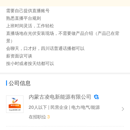
需要自己提供直播账号
熟悉直播平台规则
上班时间灵活，工作轻松
直播场地在光伏安装现场，不需要做产品介绍（产品已在背
景）
会聊天，口才好，四川话普通话播都可以
薪资面议可谈
按小时或者按天结都可以
公司信息
内蒙古凌电新能源有限公司
20人以下 | 民营企业 | 电力/电气/能源
在招职位
3