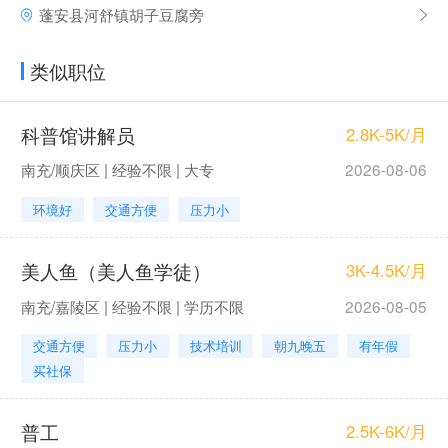
蓬安县河舒镇胡子豆腐旁
类似职位
科普馆讲解员
2.8K-5K/月
南充/顺庆区 | 经验不限 | 大专
2026-08-06
环境好
交通方便
压力小
美人鱼（美人鱼学徒）
3K-4.5K/月
南充/嘉陵区 | 经验不限 | 学历不限
2026-08-05
交通方便
压力小
技术培训
朝九晚五
有年假
买社保
普工
2.5K-6K/月