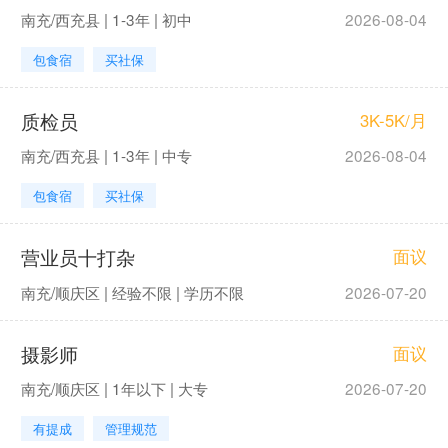
南充/西充县 | 1-3年 | 初中
2026-08-04
包食宿
买社保
质检员
3K-5K/月
南充/西充县 | 1-3年 | 中专
2026-08-04
包食宿
买社保
营业员十打杂
面议
南充/顺庆区 | 经验不限 | 学历不限
2026-07-20
摄影师
面议
南充/顺庆区 | 1年以下 | 大专
2026-07-20
有提成
管理规范