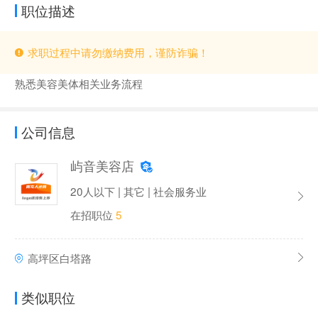
职位描述
求职过程中请勿缴纳费用，谨防诈骗！
熟悉美容美体相关业务流程
公司信息
屿音美容店
20人以下 | 其它 | 社会服务业
在招职位
5
高坪区白塔路
类似职位