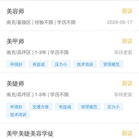
美容师
面议
南充/嘉陵区 | 经验不限 | 学历不限
2026-06-17
美甲师
面议
南充/高坪区 | 1-3年 | 学历不限
等待更新
环境好
有提成
压力小
技术培训
管理规范
美睫师
面议
南充/高坪区 | 1-3年 | 学历不限
等待更新
环境好
交通方便
有提成
管理规范
压力小
技术培训
美甲美睫美容学徒
面议