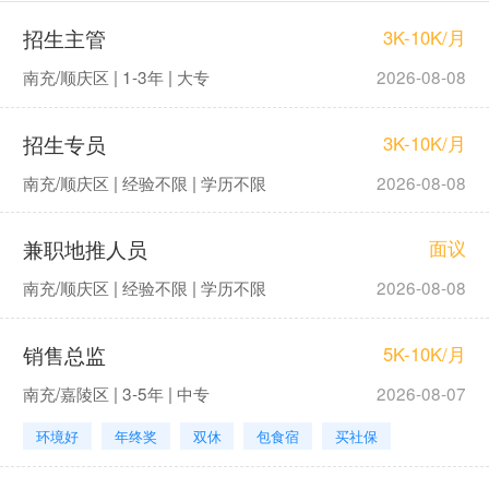
招生主管
3K-10K/月
南充/顺庆区 | 1-3年 | 大专
2026-08-08
招生专员
3K-10K/月
南充/顺庆区 | 经验不限 | 学历不限
2026-08-08
兼职地推人员
面议
南充/顺庆区 | 经验不限 | 学历不限
2026-08-08
销售总监
5K-10K/月
南充/嘉陵区 | 3-5年 | 中专
2026-08-07
环境好
年终奖
双休
包食宿
买社保