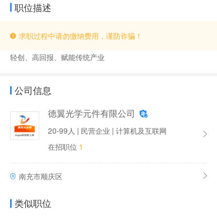
职位描述
求职过程中请勿缴纳费用，谨防诈骗！
轻创、高回报、赋能传统产业
公司信息
德翼光学元件有限公司
20-99人 | 民营企业 | 计算机及互联网
在招职位
1
南充市顺庆区
类似职位