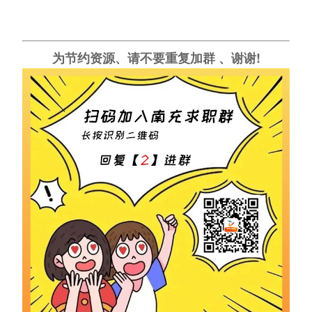
为节约资源、请不要重复加群 、谢谢!