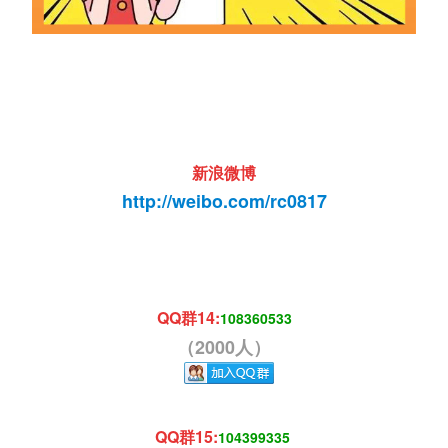
新浪微博
http://weibo.com/rc0817
QQ群14:
108360533
（2000人）
QQ群15:
104399335