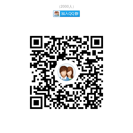
（2000人）