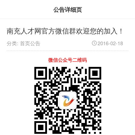
公告详细页
南充人才网官方微信群欢迎您的加入！
分类: 首页公告
2016-02-18
微信公众号二维码