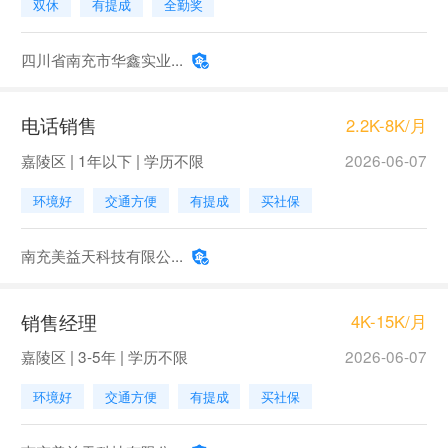
双休
有提成
全勤奖
四川省南充市华鑫实业...
电话销售
2.2K-8K/月
嘉陵区 | 1年以下 | 学历不限
2026-06-07
环境好
交通方便
有提成
买社保
南充美益天科技有限公...
销售经理
4K-15K/月
嘉陵区 | 3-5年 | 学历不限
2026-06-07
环境好
交通方便
有提成
买社保