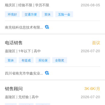
顺庆区 | 经验不限 | 学历不限
2026-08-05
环境好
交通方便
双休
五险一金
南充锐科信息技术有限...
电话销售
面议
嘉陵区 | 1年以下 | 高中
2026-07-20
双休
有提成
买社保
全勤奖
四川省南充市华鑫实业...
销售顾问
3K-6K/月
嘉陵区 | 无经验 | 高中
2026-07-20