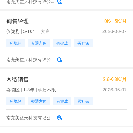
南充美益天科技有限公...
销售经理
10K-15K/月
仪陇县 | 5-10年 | 大专
2026-06-07
环境好
交通方便
有提成
买社保
南充美益天科技有限公...
网络销售
2.6K-8K/月
嘉陵区 | 1-3年 | 学历不限
2026-06-07
环境好
交通方便
有提成
买社保
南充美益天科技有限公...