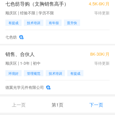
七色纺导购（文胸销售高手）
4.5K-6K/月
顺庆区 | 经验不限 | 学历不限
等待更新
有提成
技术培训
有年假
晋升快
七色纺
销售、合伙人
8K-30K/月
顺庆区 | 1-3年 | 初中
等待更新
环境好
管理规范
技术培训
有提成
德翼光学元件有限公司
上一页
第1页
下一页