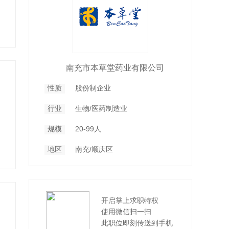
南充市本草堂药业有限公司
性质
股份制企业
行业
生物/医药制造业
规模
20-99人
地区
南充/顺庆区
开启掌上求职特权
使用微信扫一扫
此职位即刻传送到手机