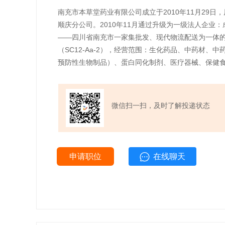
南充市本草堂药业有限公司成立于2010年11月29
顺庆分公司。2010年11月通过升级为一级法人企业
——四川省南充市一家集批发、现代物流配送为一体的中
（SC12-Aa-2），经营范围：生化药品、中药材
预防性生物制品）、蛋白同化制剂、医疗器械、保健
微信扫一扫，及时了解投递状态
申请职位
在线聊天