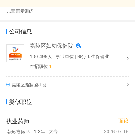
儿童康复训练
公司信息
嘉陵区妇幼保健院
100-499人 | 事业单位 | 医疗卫生保健业
在招职位
1
嘉陵区耀目路1段
类似职位
执业药师
面议
南充/嘉陵区 | 1-3年 | 大专
2026-07-16