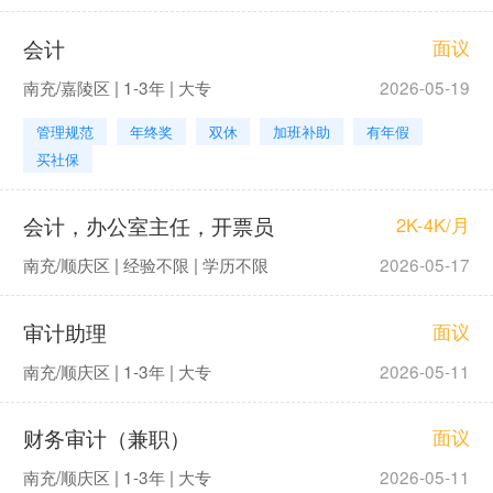
会计
面议
南充/嘉陵区 | 1-3年 | 大专
2026-05-19
管理规范
年终奖
双休
加班补助
有年假
买社保
会计，办公室主任，开票员
2K-4K/月
南充/顺庆区 | 经验不限 | 学历不限
2026-05-17
审计助理
面议
南充/顺庆区 | 1-3年 | 大专
2026-05-11
财务审计（兼职）
面议
南充/顺庆区 | 1-3年 | 大专
2026-05-11