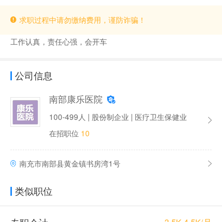
求职过程中请勿缴纳费用，谨防诈骗！
工作认真，责任心强，会开车
公司信息
南部康乐医院
100-499人 | 股份制企业 | 医疗卫生保健业
在招职位
10
南充市南部县黄金镇书房湾1号
类似职位