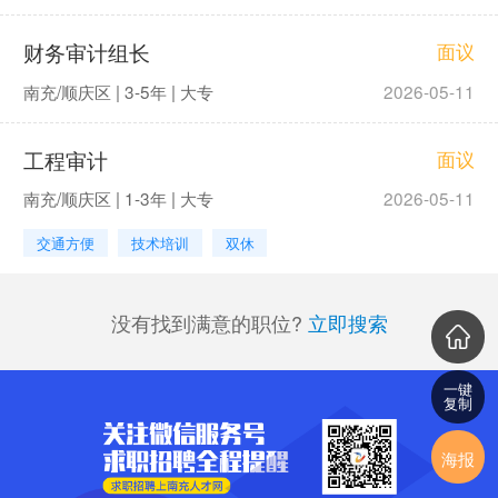
财务审计组长
面议
南充/顺庆区 | 3-5年 | 大专
2026-05-11
工程审计
面议
南充/顺庆区 | 1-3年 | 大专
2026-05-11
交通方便
技术培训
双休
没有找到满意的职位?
立即搜索
一键
复制
海报