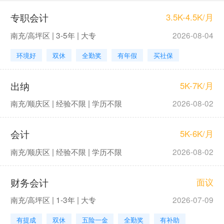
专职会计
3.5K-4.5K/月
南充/高坪区 | 3-5年 | 大专
2026-08-04
环境好
双休
全勤奖
有年假
买社保
出纳
5K-7K/月
南充/顺庆区 | 经验不限 | 学历不限
2026-08-02
会计
5K-6K/月
南充/顺庆区 | 经验不限 | 学历不限
2026-08-02
财务会计
面议
南充/高坪区 | 1-3年 | 大专
2026-07-09
有提成
双休
五险一金
全勤奖
有补助