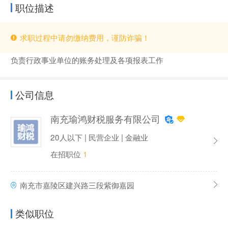
职位描述
求职过程中请勿缴纳费用，谨防诈骗！
负责行政事业单位的账务处理及各项报表工作
公司信息
南充瑜鸿财税服务有限公司
20人以下 | 民营企业 | 金融业
在招职位
1
南充市嘉陵区建兴路三段紫御嘉园
类似职位