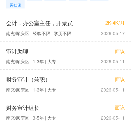
买社保
会计，办公室主任，开票员
2K-4K/月
南充/顺庆区 | 经验不限 | 学历不限
2026-05-17
审计助理
面议
南充/顺庆区 | 1-3年 | 大专
2026-05-11
财务审计（兼职）
面议
南充/顺庆区 | 1-3年 | 大专
2026-05-11
财务审计组长
面议
南充/顺庆区 | 3-5年 | 大专
2026-05-11