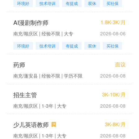
环境好
技术培训
有提成
双休
买社保
AI漫剧制作师
1.8K-3K/月
南充/顺庆区 | 经验不限 | 大专
2026-08-06
环境好
技术培训
有提成
双休
买社保
药师
面议
南充/蓬安县 | 经验不限 | 学历不限
2026-08-08
招生主管
3K-10K/月
南充/顺庆区 | 1-3年 | 大专
2026-08-08
少儿英语教师
3K-8K/月
南充/顺庆区 | 1-3年 | 大专
2026-08-08