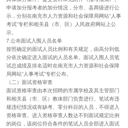
申请加分报考者的加分情况，分市、县两级进行公
示，分别在南充市人力资源和社会保障局网站“人事
考试”专栏和相关县（市、区）人民政府网站上公
示。
7.公布面试入围人员名单
按照确定的面试人员比例和有关规定，由高分到低
分依次确定进入面试的人员名单。面试入围人员笔
试总成绩及排名适时在南充市人力资源和社会保障
局网站“人事考试”专栏公布。
（二）面试资格审查
面试资格审查由本次招聘的市属学校及其主管部门
和相关县（市、区）教体部门负责进行。笔试有违
规违纪情况或有缺考、零分科目的人员，不得进入
资格审查。进入资格审查人数达不到面试规定比例
的岗位，该岗位符合条件的笔试人员全部进入面试