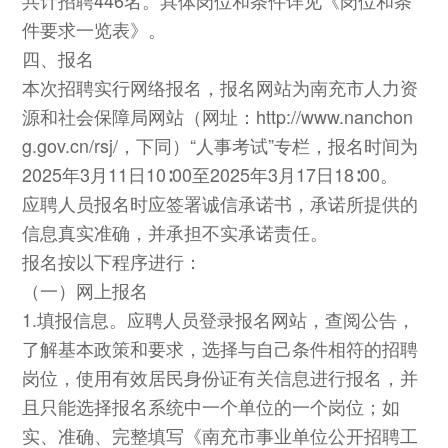
件要求一览表》。
四、报名
本次招聘实行网络报名，报名网站为南充市人力资
源和社会保障局网站（网址：http://www.nanchon
g.gov.cn/rsj/，下同）“人事考试”专栏，报名时间为
2025年3月11日10∶00至2025年3月17日18∶00。
应聘人员报名时应签署诚信承诺书，承诺所提供的
信息真实准确，并承担不实承诺责任。
报名按以下程序进行：
（一）网上报名
1.填报信息。应聘人员登录报名网站，查阅公告，
了解基本政策和要求，选择与自己条件相符的招聘
岗位，使用有效居民身份证有关信息进行报名，并
且只能选择报名系统中一个单位的一个岗位；如
实、准确、完整填写《南充市事业单位公开招聘工