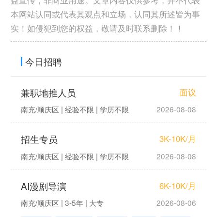
本网站认同或代表其观点和立场，认同其所述皆为事
实！如侵犯到您的权益，敬请及时联系删除！！
今日招聘
兼职地推人员
面议
南充/顺庆区 | 经验不限 | 学历不限
2026-08-08
招生专员
3K-10K/月
南充/顺庆区 | 经验不限 | 学历不限
2026-08-08
AI漫剧导演
6K-10K/月
南充/顺庆区 | 3-5年 | 大专
2026-08-06