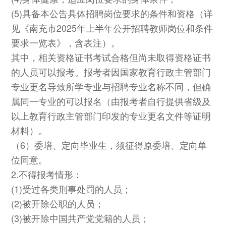
(5)具备本公告具体招聘岗位要求的条件和资格（详
见《南充市2025年上半年公开招聘教师岗位和条件
要求一览表》，含表注）。
其中，相关资格证书考试合格但尚未取得资格证书
的人员可以报考。报考者因国家教育行政主管部门
专业更名导致所学专业与招聘专业名称不同，但确
属同一专业的可以报名（由报考者自行提供省级及
以上教育行政主管部门印发的专业更名文件等证明
材料）。
（6）委培、定向毕业生，须征得原委培、定向单
位同意。
2.不得报考情形：
(1)受过各类刑事处罚的人员；
(2)被开除公职的人员；
(3)被开除中国共产党党籍的人员；