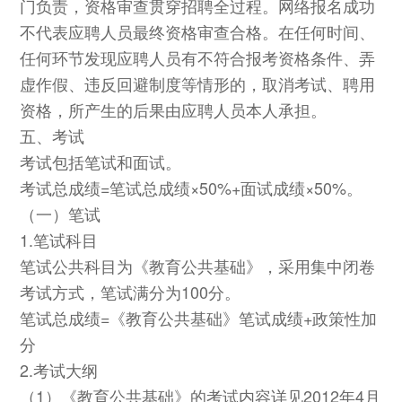
门负责，资格审查贯穿招聘全过程。网络报名成功
不代表应聘人员最终资格审查合格。在任何时间、
任何环节发现应聘人员有不符合报考资格条件、弄
虚作假、违反回避制度等情形的，取消考试、聘用
资格，所产生的后果由应聘人员本人承担。
五、考试
考试包括笔试和面试。
考试总成绩=笔试总成绩×50%+面试成绩×50%。
（一）笔试
1.笔试科目
笔试公共科目为《教育公共基础》，采用集中闭卷
考试方式，笔试满分为100分。
笔试总成绩=《教育公共基础》笔试成绩+政策性加
分
2.考试大纲
（1）《教育公共基础》的考试内容详见2012年4月