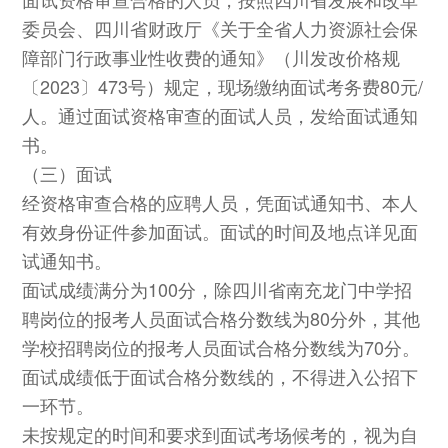
委员会、四川省财政厅《关于全省人力资源社会保
障部门行政事业性收费的通知》（川发改价格规
〔2023〕473号）规定，现场缴纳面试考务费80元/
人。通过面试资格审查的面试人员，发给面试通知
书。
（三）面试
经资格审查合格的应聘人员，凭面试通知书、本人
有效身份证件参加面试。面试的时间及地点详见面
试通知书。
面试成绩满分为100分，除四川省南充龙门中学招
聘岗位的报考人员面试合格分数线为80分外，其他
学校招聘岗位的报考人员面试合格分数线为70分。
面试成绩低于面试合格分数线的，不得进入公招下
一环节。
未按规定的时间和要求到面试考场候考的，视为自