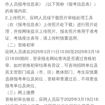
作人员报考信息表》（以下简称《报考信息表》）
的各项内容。
2.上传照片。应聘人员须下载照片审核处理工具
（在《报考信息表》上传照片处下载）进行照片处
理，并按网络提示上传照片。报名照片将用于准考
证、考场座次表等，请上传时慎重选用。
（二）资格初审
应聘人员请在2025年3月11日10∶00至2025年3月18
日18∶00期间，登录报名网站查询是否通过资格初
审。如对资格初审结果有异议，可咨询招聘单位及
其主管部门或县（市、区）教体部门。考生应慎重
选择报考单位及岗位，资格审查通过后，不得更改
报考单位及岗位。
（三）网上缴费
资格初审合格后，应聘人员应于2025年3月19日18: