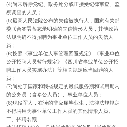
(4)尚未解除党纪、政务处分或正接受纪律审查、监
察调查的人员；
(5)最高人民法院公布的失信被执行人，国家有关部
委联合签署备忘录明确的失信情形人员，其他政策
法规明确不得招聘为事业单位工作人员的失信人
员；
(6)按照《事业单位人事管理回避规定》《事业单位
公开招聘人员暂行规定》《四川省事业单位公开招
聘工作人员实施办法》等相关规定应当回避的人
员；
(7)尚处于国家和我省规定的最低服务期和试用期内
的公务员（含参公人员）、事业单位人员；
(8)现役军人，在读的非应届毕业生，法律法规规定
不得聘用为事业单位工作人员的其他情形人员。
三、招聘名额
共计招聘446名。具体岗位和条件详见《岗位和条