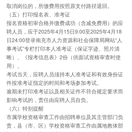
取消岗位的，所缴费用按照原支付路径退回。
（五）打印报名表、准考证
报名资格初审合格并缴费成功（含减免费用）的应
聘人员，应于2025年4月15日9:00至2025年4月18
日24:00登录南充市人力资源和社会保障局网站“人
事考试”专栏打印本人准考证（保证字迹、照片清
晰）、《报考信息表》2份（供面试资格审查时使
用）。
考试当天，应聘人员须持本人准考证和有效身份证
件按准考证指定的时间和考场参加考试。
逾期未打印准考证以及相关证件不符合规定要求而
影响考试的，责任由应聘人员自负。
（六）特别提醒
市属学校资格审查工作由招聘单位及其主管部门负
责，县（市、区）学校资格审查工作由属地教体部