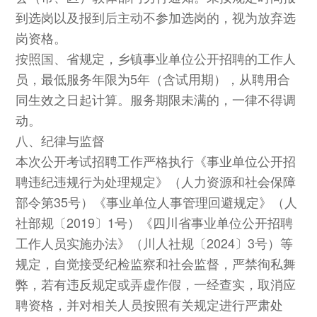
到选岗以及报到后主动不参加选岗的，视为放弃选
岗资格。
按照国、省规定，乡镇事业单位公开招聘的工作人
员，最低服务年限为5年（含试用期），从聘用合
同生效之日起计算。服务期限未满的，一律不得调
动。
八、纪律与监督
本次公开考试招聘工作严格执行《事业单位公开招
聘违纪违规行为处理规定》（人力资源和社会保障
部令第35号）《事业单位人事管理回避规定》（人
社部规〔2019〕1号）《四川省事业单位公开招聘
工作人员实施办法》（川人社规〔2024〕3号）等
规定，自觉接受纪检监察和社会监督，严禁徇私舞
弊，若有违反规定或弄虚作假，一经查实，取消应
聘资格，并对相关人员按照有关规定进行严肃处