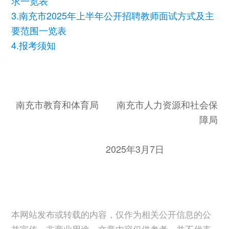
求一览表
3.南充市2025年上半年公开招聘教师面试方式及主
要范围一览表
4.报考须知
南充市教育和体育局 南充市人力资源和社会保
障局
2025年3月7日
本网站发布或转载的内容，仅作为相关公开信息的公
益宣传，非商业用途。文章内容仅供参考，并不代表