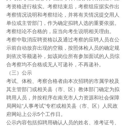
考资格进行核实。考察结束后，考察组应据实作出
考察情况说明和考察结论，并将有关情况提交用人
单位或主管部门，作为确定拟聘人选的重要依据。
考察结论不合格的，应当向考生说明相关理由。
考察中取消应聘资格以及通过考察的应聘人员在公
示前自动放弃出现的空额，按照体检人员的确定规
则依次等额递补，如该岗位所有参加面试的人员综
合考察均不合格或无人可递补，不再递补。
（三）公示
考试、体检、考察合格者由本次招聘的市属学校及
其主管部门或相关县（市、区）教体部门确定为拟
聘用人员，并按程序在南充市人力资源和社会保障
局网站“人事考试”专栏或相关县（市、区）人民政
府网站上公示5个工作日。
公示内容包括拟聘用确认人员的姓名、准考证号、