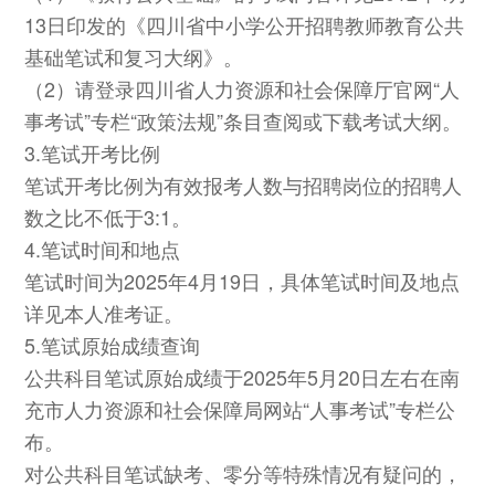
13日印发的《四川省中小学公开招聘教师教育公共
基础笔试和复习大纲》。
（2）请登录四川省人力资源和社会保障厅官网“人
事考试”专栏“政策法规”条目查阅或下载考试大纲。
3.笔试开考比例
笔试开考比例为有效报考人数与招聘岗位的招聘人
数之比不低于3:1。
4.笔试时间和地点
笔试时间为2025年4月19日，具体笔试时间及地点
详见本人准考证。
5.笔试原始成绩查询
公共科目笔试原始成绩于2025年5月20日左右在南
充市人力资源和社会保障局网站“人事考试”专栏公
布。
对公共科目笔试缺考、零分等特殊情况有疑问的，