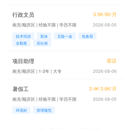
行政文员
3.5K-5K/月
南充/顺庆区 | 经验不限 | 学历不限
2026-08-05
技术培训
双休
五险一金
包食宿
全勤奖
买社保
项目助理
面议
南充/顺庆区 | 1-3年 | 大专
2026-08-06
暑假工
2.4K-3.6K/月
南充/顺庆区 | 经验不限 | 学历不限
2026-08-05
环境好
管理规范