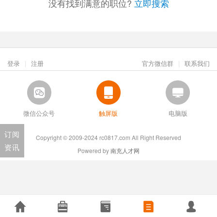
没有找到满意的职位?
立即搜索
登录
|
注册
官方微信群
|
联系我们
微信公众号
触屏版
电脑版
订阅
Copyright © 2009-2024 rc0817.com All Right Reserved
资讯
Powered by
南充人才网