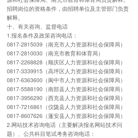
招聘岗位的资格条件，由招聘单位及主管部门负责
解释。
十、有关咨询、监督电话
1.报名条件及政策咨询电话：
0817-2815039（南充市人力资源和社会保障局）
0817-2810030（南充市教育和体育局）
0817-2268828（顺庆区人力资源和社会保障局）
0817-3339915（高坪区人力资源和社会保障局）
0817-6363600（阆中市人力资源和社会保障局）
0817-5588190（南部县人力资源和社会保障局）
0817-3956290（西充县人力资源和社会保障局）
0817-7216861（仪陇县人力资源和社会保障局）
0817-8607626（蓬安县人力资源和社会保障局）
2.网站技术咨询电话（主要解决报名网站技术问
题）、公共科目笔试考务咨询电话：