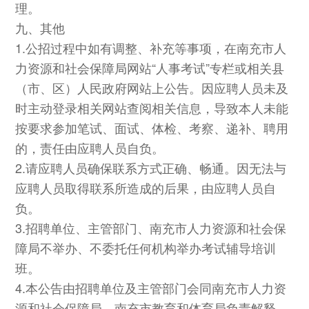
理。
九、其他
1.公招过程中如有调整、补充等事项，在南充市人
力资源和社会保障局网站“人事考试”专栏或相关县
（市、区）人民政府网站上公告。因应聘人员未及
时主动登录相关网站查阅相关信息，导致本人未能
按要求参加笔试、面试、体检、考察、递补、聘用
的，责任由应聘人员自负。
2.请应聘人员确保联系方式正确、畅通。因无法与
应聘人员取得联系所造成的后果，由应聘人员自
负。
3.招聘单位、主管部门、南充市人力资源和社会保
障局不举办、不委托任何机构举办考试辅导培训
班。
4.本公告由招聘单位及主管部门会同南充市人力资
源和社会保障局、南充市教育和体育局负责解释。