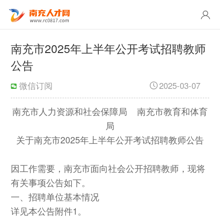
南充市2025年上半年公开考试招聘教师
公告
微信订阅
2025-03-07
南充市人力资源和社会保障局 南充市教育和体育
局
关于南充市2025年上半年公开考试招聘教师公告
因工作需要，南充市面向社会公开招聘教师，现将
有关事项公告如下。
一、招聘单位基本情况
详见本公告附件1。