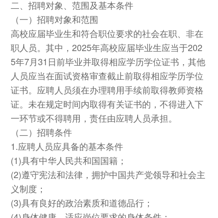
二、招聘对象、范围及基本条件
（一）招聘对象和范围
高校应届毕业生和符合职位要求的社会在职、非在
职人员。其中，2025年高校应届毕业生应当于202
5年7月31日前毕业并取得相应学历学位证书，其他
人员应当在面试资格审查截止前取得相应学历学位
证书。应聘人员须在办理聘用手续前取得教师资格
证。未在规定时间内取得有关证书的，不得进入下
一环节或不得聘用，责任由应聘人员承担。
（二）招聘条件
1.应聘人员应具备的基本条件
(1)具有中华人民共和国国籍；
(2)遵守宪法和法律，拥护中国共产党领导和社会主
义制度；
(3)具有良好的政治素质和道德品行；
(4)身体健康，适应岗位要求的身体条件；