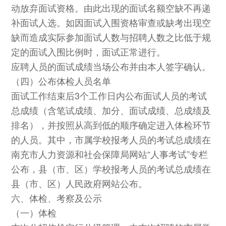
动放弃面试资格。由此出现的面试名额空缺不再递
补面试人选。如因面试入围资格审查或缺考出现空
缺而造成实际参加面试人数与招聘人数之比低于规
定的面试入围比例时，面试正常进行。
应聘人员的面试成绩当场公布并由本人签字确认。
（四）公布体检人员名单
面试工作结束后3个工作日内公布面试人员的考试
总成绩（含笔试成绩、加分、面试成绩、总成绩及
排名），并按照从高到低的顺序确定进入体检环节
的人员。其中，市属学校报考人员的考试总成绩在
南充市人力资源和社会保障局网站“人事考试”专栏
公布，县（市、区）学校报考人员的考试总成绩在
县（市、区）人民政府网站公布。
六、体检、考察及公示
（一）体检