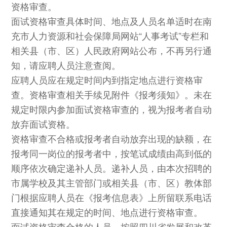
资格审查。
面试资格审查具体时间、地点及人员名单适时在南
充市人力资源和社会保障局网站“人事考试”专栏和
相关县（市、区）人民政府网站公布，不再另行通
知，请应聘人员注意查阅。
应聘人员应在规定时间内到指定地点进行资格审
查。资格审查相关手续见附件《报考须知》。未在
规定时限内参加面试资格审查的，视为报考者自动
放弃面试资格。
资格审查不合格或报考者自动放弃出现的缺额，在
报考同一岗位的报考者中，按笔试成绩由高到低的
顺序依次确定递补人员。递补人员，由本次招聘的
市属学校及其主管部门或相关县（市、区）教体部
门根据应聘人员在《报考信息表》上所留联系电话
直接通知其在规定的时间、地点进行资格审查。
面试资格审查合格的人员，按照四川省发展和改革