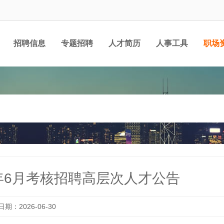
招聘信息
专题招聘
人才简历
人事工具
职场
6年6月考核招聘高层次人才公告
日期：2026-06-30