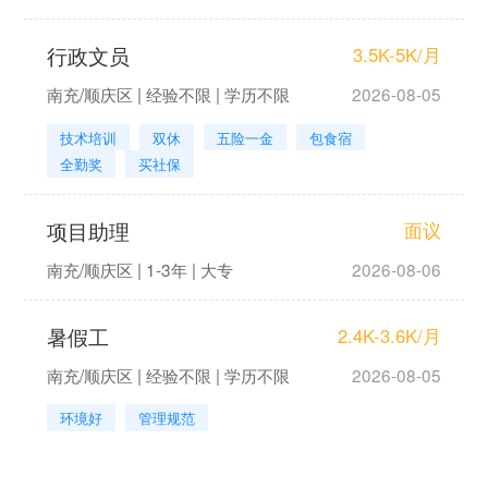
行政文员
3.5K-5K/月
南充/顺庆区 | 经验不限 | 学历不限
2026-08-05
技术培训
双休
五险一金
包食宿
全勤奖
买社保
项目助理
面议
南充/顺庆区 | 1-3年 | 大专
2026-08-06
暑假工
2.4K-3.6K/月
南充/顺庆区 | 经验不限 | 学历不限
2026-08-05
环境好
管理规范