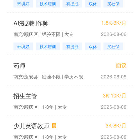
环境好
技术培训
有提成
双休
买社保
AI漫剧制作师
1.8K-3K/月
南充/顺庆区 | 经验不限 | 大专
2026-08-06
环境好
技术培训
有提成
双休
买社保
药师
面议
南充/蓬安县 | 经验不限 | 学历不限
2026-08-08
招生主管
3K-10K/月
南充/顺庆区 | 1-3年 | 大专
2026-08-08
少儿英语教师
3K-8K/月
南充/顺庆区 | 1-3年 | 大专
2026-08-08