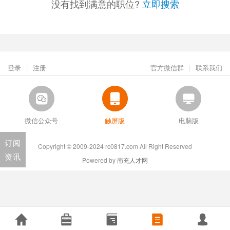
没有找到满意的职位?
立即搜索
登录
|
注册
官方微信群
|
联系我们
微信公众号
触屏版
电脑版
订阅
Copyright © 2009-2024 rc0817.com All Right Reserved
资讯
Powered by
南充人才网