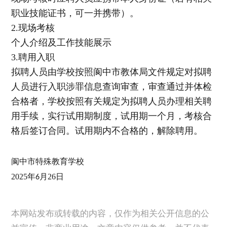
职业技能证书，可一并携带）。
2.现场考核
个人介绍及工作技能展示
3.聘用入职
拟聘人员由学校按照阆中市教体局文件规定对拟聘
人员进行入职涉罪信息查询审查，审查通过并体检
合格者，学校按照有关规定为拟聘人员办理相关聘
用手续，实行试用期制度，试用期一个月，考核合
格后签订合同。试用期内不合格的，解除聘用。
阆中市特殊教育学校
2025
年
月2
6
日
6
本网站发布或转载的内容，仅作为相关公开信息的公