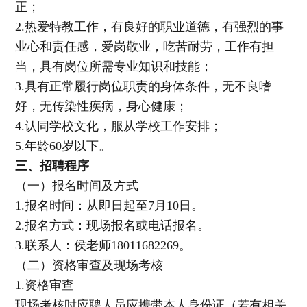
正；
2.热爱特教工作，有良好的职业道德，有强烈的事
业心和责任感，爱岗敬业，吃苦耐劳，工作有担
当，具有岗位所需专业知识和技能；
3.具有正常履行岗位职责的身体条件，无不良嗜
好，无传染性疾病，身心健康；
4.认同学校文化，服从学校工作安排；
5.年龄60岁以下。
三、招聘程序
（一）报名时间及方式
1.报名时间：从即日起至7月10日。
2.报名方式：现场报名或电话报名。
3.联系人：侯老师18011682269。
（二）资格审查及现场考核
1.资格审查
现场考核时应聘人员应携带本人身份证（若有相关