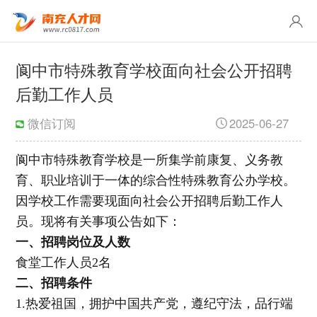
阆中市特殊教育学校面向社会公开招聘
后勤工作人员
微信订阅
2025-06-27
阆中市特殊教育学校是一所集学前康复、义务教
育、职业培训于一体的综合性特殊教育公办学校。
因学校工作需要现面向社会公开招聘后勤工作人
员。现将有关事项公告如下：
一、招聘岗位及人数
食堂工作人员2名
二、招聘条件
1.热爱祖国，拥护中国共产党，遵纪守法，品行端