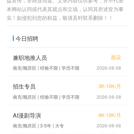
益宣传，非商业用途。文章内容仅供参考，并不代表
本网站认同或代表其观点和立场，认同其所述皆为事
实！如侵犯到您的权益，敬请及时联系删除！！
今日招聘
兼职地推人员
面议
南充/顺庆区 | 经验不限 | 学历不限
2026-08-08
招生专员
3K-10K/月
南充/顺庆区 | 经验不限 | 学历不限
2026-08-08
AI漫剧导演
6K-10K/月
南充/顺庆区 | 3-5年 | 大专
2026-08-06