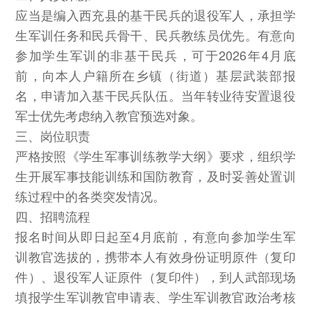
应当是编入西充县的基干民兵的退役军人，承担学
生军训任务和民兵骨干、民兵教练员优先。有意向
参加学生军训的非基干民兵，可于2026年4月底
前，向本人户籍所在乡镇（街道）基层武装部报
名，申请加入基干民兵队伍。当年转业待安置退役
军士优先考虑纳入教官预选对象。
三、岗位职责
严格按照《学生军事训练教学大纲》要求，组织学
生开展军事技能训练和国防教育，及时妥善处置训
练过程中的各类突发情况。
四、招聘流程
报名时间从即日起至4月底前，有意向参加学生军
训教官选拔的，携带本人有效身份证明原件（复印
件）、退役军人证原件（复印件），到人武部现场
填报学生军训教官申请表、学生军训教官政治考核