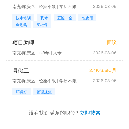
南充/顺庆区 | 经验不限 | 学历不限
2026-08-05
技术培训
双休
五险一金
包食宿
全勤奖
买社保
项目助理
面议
南充/顺庆区 | 1-3年 | 大专
2026-08-06
暑假工
2.4K-3.6K/月
南充/顺庆区 | 经验不限 | 学历不限
2026-08-05
环境好
管理规范
没有找到满意的职位?
立即搜索