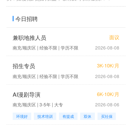
今日招聘
兼职地推人员
面议
南充/顺庆区 | 经验不限 | 学历不限
2026-08-08
招生专员
3K-10K/月
南充/顺庆区 | 经验不限 | 学历不限
2026-08-08
AI漫剧导演
6K-10K/月
南充/顺庆区 | 3-5年 | 大专
2026-08-06
环境好
技术培训
有提成
双休
买社保