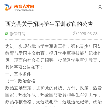
西充县关于招聘学生军训教官的公告
微信订阅
2026-03-28
为进一步规范我市学生军训工作，强化青少年国防
教育与爱国主义教育，提升学生军事技能与纪律作
风，现面向社会公开招聘一批优秀学生军训教官，
具体事项公告如下：
一、基本条件
（一）政治合格
政治立场坚定，拥护党的路线、方针、政策，热爱
国家，热爱军队，热爱国防教育和学生军训工作，
政治考核合格，无违法犯罪，违规违纪记录。政治